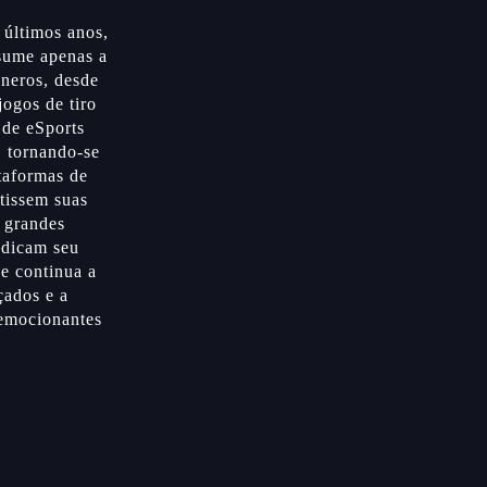
 últimos anos,
esume apenas a
êneros, desde
ogos de tiro
 de eSports
, tornando-se
ataformas de
tissem suas
 grandes
ndicam seu
e continua a
çados e a
 emocionantes