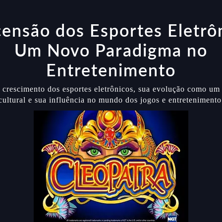
ensão dos Esportes Eletrô
Um Novo Paradigma no
Entretenimento
 crescimento dos esportes eletrônicos, sua evolução como u
cultural e sua influência no mundo dos jogos e entretenimento