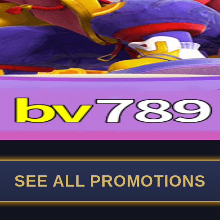
SEE ALL PROMOTIONS