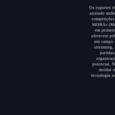
Os esportes e
atraindo milh
competições 
MOBAs (Mult
em primeir
oferecem prê
um campo fé
streaming,
partidas
organizaç
potencial. 
moldar o
tecnologia a