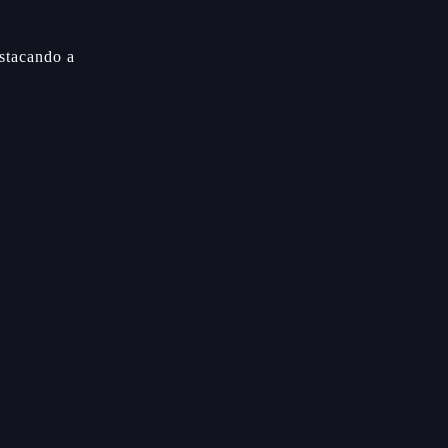
estacando a