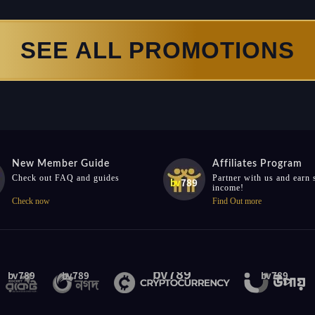
SEE ALL PROMOTIONS
New Member Guide
Affiliates Program
Check out FAQ and guides
Partner with us and earn
income!
Check now
Find Out more