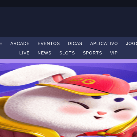
E
ARCADE
EVENTOS
DICAS
APLICATIVO
JOG
LIVE
NEWS
SLOTS
SPORTS
VIP