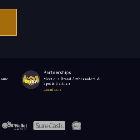
Partnerships
 some
Meet our Brand Ambassadors &
Sports Partners
Learnt more