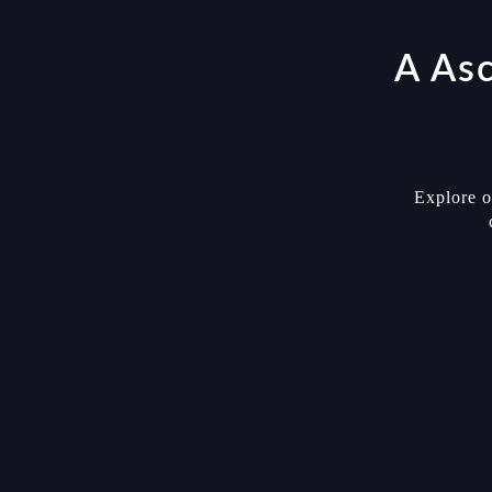
A Asc
Explore o