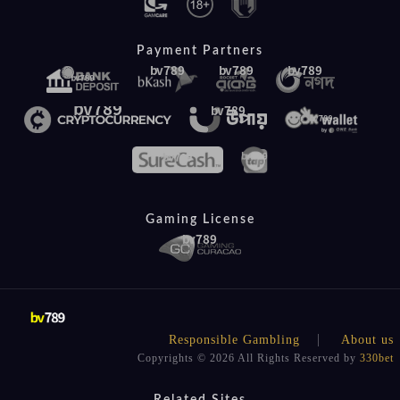
Payment Partners
Gaming License
Responsible Gambling
About us
Copyrights © 2026 All Rights Reserved by
330bet
Related Sites