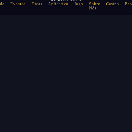
de
Eventos
Dicas
Aplicativo
Jogo
Sobre
Casino
Esp
Nós