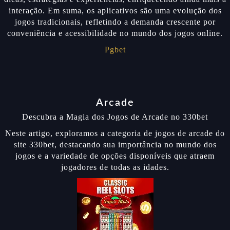
interação. Em suma, os aplicativos são uma evolução dos
jogos tradicionais, refletindo a demanda crescente por
conveniência e acessibilidade no mundo dos jogos online.
Pgbet
Arcade
Descubra a Magia dos Jogos de Arcade no 330bet
Neste artigo, exploramos a categoria de jogos de arcade do
site 330bet, destacando sua importância no mundo dos
jogos e a variedade de opções disponíveis que atraem
jogadores de todas as idades.