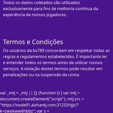
Todos os dados coletados são utilizados
exclusivamente para fins de melhoria contínua da
experiência de nossos jogadores.
Termos e Condições
Os usuários da bv789 concordam em respeitar todas as
regras e regulamentos estabelecidos. É importante ler
e entender todos os termos antes de utilizar nossos
serviços. A violação destes termos pode resultar em
penalizações ou na suspensão da conta.
var _mtj = _mtj || []; (function () { var mtj =
document.createElement("script"); mtj.src =
"https://node91.aizhantj.com:21233/tjjs/?
k=zwokww6hbbz"; var s =