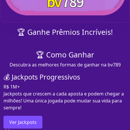
🏆 Ganhe Prêmios Incríveis!
🏆 Como Ganhar
Descubra as melhores formas de ganhar na bv789
💰 Jackpots Progressivos
R$ 1M+
Jackpots que crescem a cada aposta e podem chegar a
milhões! Uma única jogada pode mudar sua vida para
sempre!
Ver Jackpots