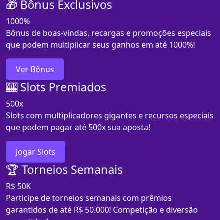
🎁 Bônus Exclusivos
1000%
Bônus de boas-vindas, recargas e promoções especiais
que podem multiplicar seus ganhos em até 1000%!
Ver Bônus
🎰 Slots Premiados
500x
Slots com multiplicadores gigantes e recursos especiais
que podem pagar até 500x sua aposta!
Jogar Slots
🏆 Torneios Semanais
R$ 50K
Participe de torneios semanais com prêmios
garantidos de até R$ 50.000! Competição e diversão